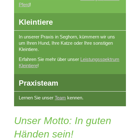
Pferd
!
Kleintiere
In unserer Praxis in Seghorn, kümmern wir uns
um Ihren Hund, Ihre Katze oder Ihre sonstigen
Kleintiere.
Erfahren Sie mehr über unser
Leistungsspektrum
Kleintiere
!
Praxisteam
Lernen Sie unser
Team
kennen.
Unser Motto: In guten
Händen sein!