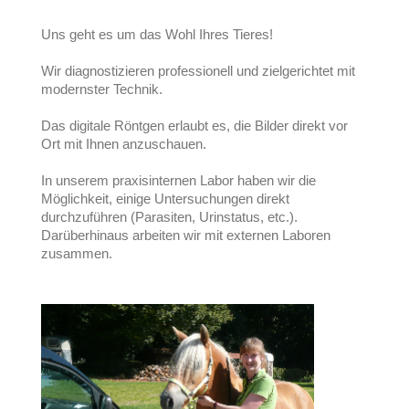
Uns geht es um das Wohl Ihres Tieres!
Wir diagnostizieren professionell und zielgerichtet mit
modernster Technik.
Das digitale Röntgen erlaubt es, die Bilder direkt vor
Ort mit Ihnen anzuschauen.
In unserem praxisinternen Labor haben wir die
Möglichkeit, einige Untersuchungen direkt
durchzuführen (Parasiten, Urinstatus, etc.).
Darüberhinaus arbeiten wir mit externen Laboren
zusammen.