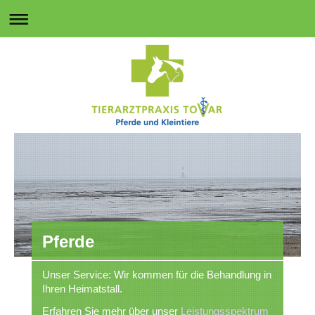
Pferde
Unser Service: Wir kommen für die Behandlung in
Ihren Heimatstall.
Erfahren Sie mehr über unser
Leistungsspektrum